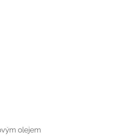
ovým olejem