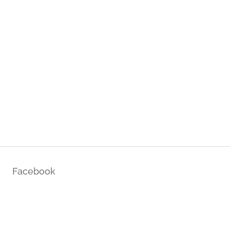
Facebook