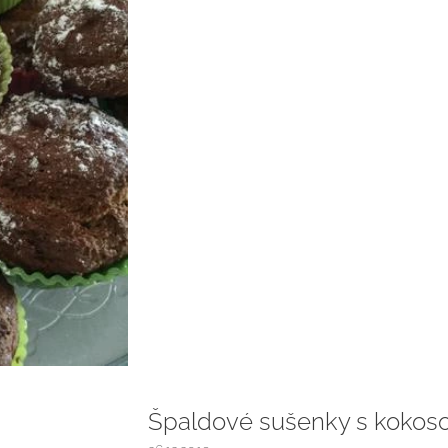
Špaldové sušenky s kokos